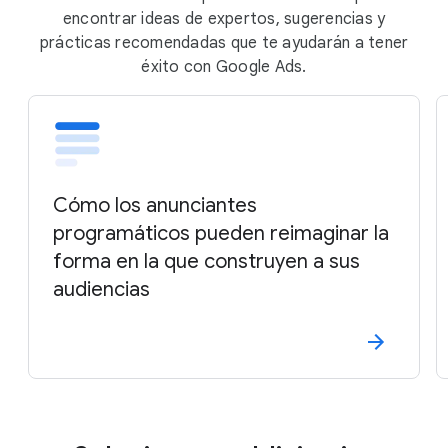
encontrar ideas de expertos, sugerencias y
prácticas recomendadas que te ayudarán a tener
éxito con Google Ads.
Cómo los anunciantes
programáticos pueden reimaginar la
forma en la que construyen a sus
audiencias