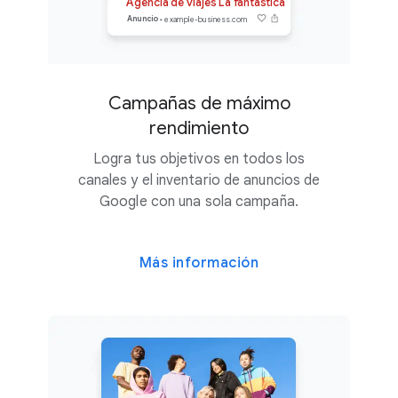
Agencia de viajes La fantástica
Anuncio
example-business.com
Campañas de máximo
rendimiento
Logra tus objetivos en todos los
canales y el inventario de anuncios de
Google con una sola campaña.
Más información