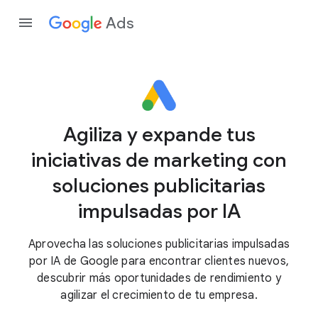
Ads
Agiliza y expande tus
iniciativas de marketing con
soluciones publicitarias
impulsadas por IA
Aprovecha las soluciones publicitarias impulsadas
por IA de Google para encontrar clientes nuevos,
descubrir más oportunidades de rendimiento y
agilizar el crecimiento de tu empresa.