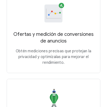
Ofertas y medición de conversiones
de anuncios
Obtén mediciones precisas que protejan la
privacidad y optimízalas para mejorar el
rendimiento.