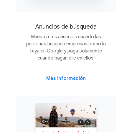
Anuncios de búsqueda
Muestra tus anuncios cuando las
personas busquen empresas como la
tuya en Google y paga solamente
cuando hagan clic en ellos.
Más información
1/3