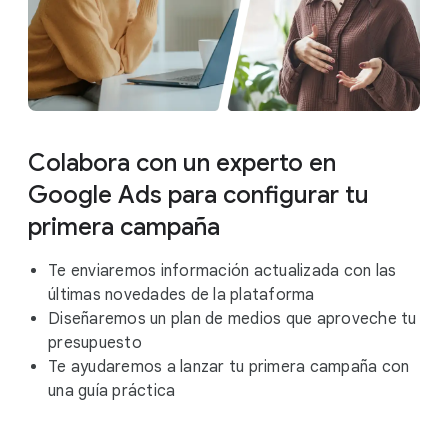
Colabora con un experto en
Google Ads para configurar tu
primera campaña
Te enviaremos información actualizada con las
últimas novedades de la plataforma
Diseñaremos un plan de medios que aproveche tu
presupuesto
Te ayudaremos a lanzar tu primera campaña con
una guía práctica