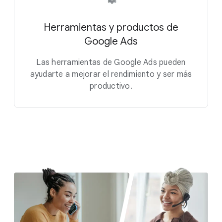
Herramientas y productos de
Google Ads
Las herramientas de Google Ads pueden
ayudarte a mejorar el rendimiento y ser más
productivo.