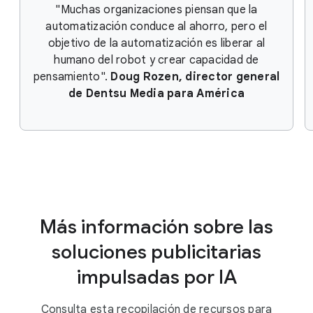
"Muchas organizaciones piensan que la
automatización conduce al ahorro, pero el
objetivo de la automatización es liberar al
humano del robot y crear capacidad de
pensamiento".
Doug Rozen, director general
de Dentsu Media para América
Más información sobre las
soluciones publicitarias
impulsadas por IA
Consulta esta recopilación de recursos para