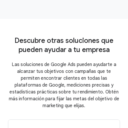
Descubre otras soluciones que
pueden ayudar a tu empresa
Las soluciones de Google Ads pueden ayudarte a
alcanzar tus objetivos con campañas que te
permiten encontrar clientes en todas las
plataformas de Google, mediciones precisas y
estadísticas prácticas sobre tu rendimiento. Obtén
más información para fijar las metas del objetivo de
marketing que elijas.