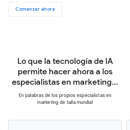
Comenzar ahora
Lo que la tecnología de IA
permite hacer ahora a los
especialistas en marketing…
En palabras de los propios especialistas en
marketing de talla mundial