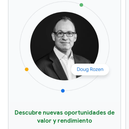
Descubre nuevas oportunidades de
valor y rendimiento