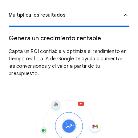
Multiplica los resultados
Genera un crecimiento rentable
Capta un ROI confiable y optimiza el rendimiento en
tiempo real. La IA de Google te ayuda a aumentar
las conversiones y el valor a partir de tu
presupuesto.