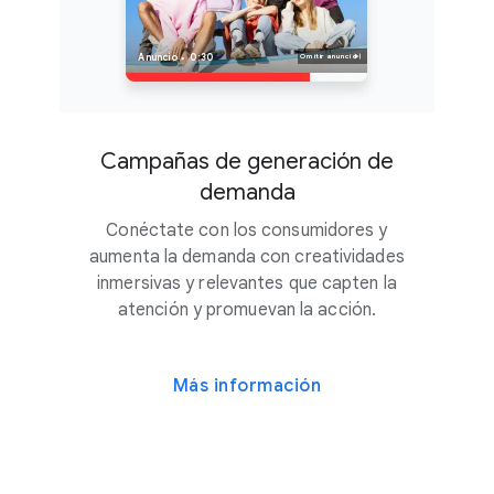
Anuncio
Omitir anuncio
0:30
Campañas de generación de
demanda
Conéctate con los consumidores y
aumenta la demanda con creatividades
inmersivas y relevantes que capten la
atención y promuevan la acción.
Más información