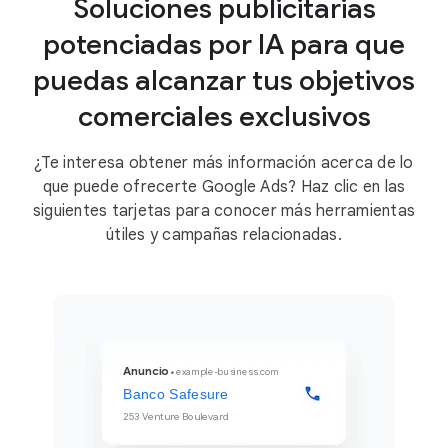
Soluciones publicitarias
potenciadas por IA para que
puedas alcanzar tus objetivos
comerciales exclusivos
¿Te interesa obtener más información acerca de lo
que puede ofrecerte Google Ads? Haz clic en las
siguientes tarjetas para conocer más herramientas
útiles y campañas relacionadas.
Anuncio
example-business.com
Banco Safesure
253 Venture Boulevard